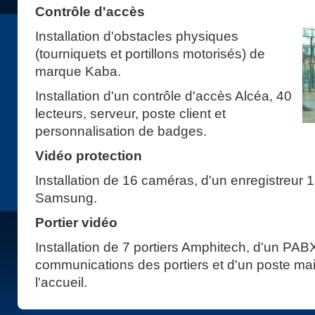
Contrôle d'accès
Installation d'obstacles physiques
(tourniquets et portillons motorisés) de
marque Kaba.
Installation d'un contrôle d'accès Alcéa, 40
lecteurs, serveur, poste client et
personnalisation de badges.
Vidéo protection
Installation de 16 caméras, d'un enregistreur
Samsung.
Portier vidéo
Installation de 7 portiers Amphitech, d'un PAB
communications des portiers et d'un poste mait
l'accueil.